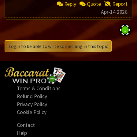
Reply
Quote
Report
Apr-14 2026
1
Login to be able to write something in this topic
Terms & Conditions
Refund Policy
Privacy Policy
Cookie Policy
Contact
Help