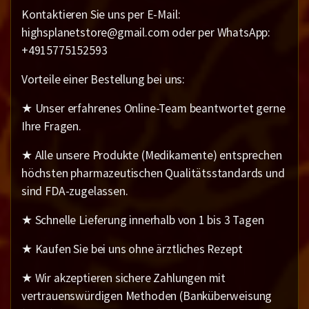
Kontaktieren Sie uns per E-Mail:
highsplanetstore@gmail.com oder per WhatsApp:
+4915775152593
Vorteile einer Bestellung bei uns:
★ Unser erfahrenes Online-Team beantwortet gerne
Ihre Fragen.
★ Alle unsere Produkte (Medikamente) entsprechen
höchsten pharmazeutischen Qualitätsstandards und
sind FDA-zugelassen.
★ Schnelle Lieferung innerhalb von 1 bis 3 Tagen
★ Kaufen Sie bei uns ohne ärztliches Rezept
★ Wir akzeptieren sichere Zahlungen mit
vertrauenswürdigen Methoden (Banküberweisung