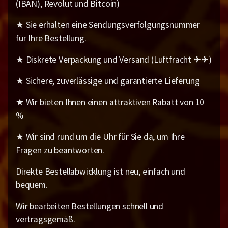
(IBAN), Revolut und Bitcoin)
★ Sie erhalten eine Sendungsverfolgungsnummer
für Ihre Bestellung.
★ Diskrete Verpackung und Versand (Luftfracht ✈✈)
★ Sichere, zuverlässige und garantierte Lieferung
★ Wir bieten Ihnen einen attraktiven Rabatt von 10
%
★ Wir sind rund um die Uhr für Sie da, um Ihre
Fragen zu beantworten.
Direkte Bestellabwicklung ist neu, einfach und
bequem.
Wir bearbeiten Bestellungen schnell und
vertragsgemäß.