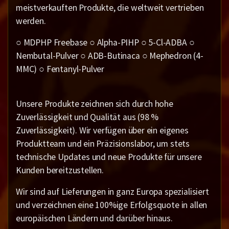
meistverkauften Produkte, die weltweit vertrieben
werden.
○ MDPHP Freebase ○ Alpha-PIHP ○ 5-Cl-ADBA ○
Nembutal-Pulver ○ ADB-Butinaca ○ Mephedron (4-
MMC) ○ Fentanyl-Pulver
Unsere Produkte zeichnen sich durch hohe
Zuverlässigkeit und Qualität aus (98 %
Zuverlässigkeit). Wir verfügen über ein eigenes
Produktteam und ein Präzisionslabor, um stets
technische Updates und neue Produkte für unsere
Kunden bereitzustellen.
Wir sind auf Lieferungen in ganz Europa spezialisiert
und verzeichnen eine 100%ige Erfolgsquote in allen
europäischen Ländern und darüber hinaus.