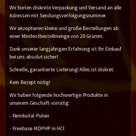
Wir bieten diskrete Verpackung und Versand an alle
Adressen mit Sendungsverfolgungsnummer.
Wir akzeptieren kleine und große Bestellungen ab
einer Mindestbestellmenge von 20 Gramm.
Dank unserer langjährigen Erfahrung ist Ihr Einkauf
bei uns absolut sicher!
Schnelle, garantierte Lieferung! Alles ist diskret.
Kein Rezept nötig!
Wir haben folgende hochwertige Produkte in
unserem Geschäft vorrätig:
- Nembutal-Pulver
- Freebase MDPHP in HCl