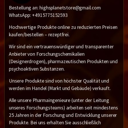
Bestellung an: highsplanetstore@gmail.com
WhatsApp: +4915775152593
Hochwertige Produkte online zu reduzierten Preisen
kaufen/bestellen – rezeptfrei.
Wir sind ein vertrauenswürdiger und transparenter
Anbieter von Forschungschemikalien
(Designerdrogen), pharmazeutischen Produkten und
psychoaktiven Substanzen.
Unsere Produkte sind von höchster Qualität und
werden im Handel (Markt und Gebäude) verkauft.
Alle unsere Pharmaingenieure (unter der Leitung
unseres Forschungsteams) arbeiten seit mindestens
25 Jahren in der Forschung und Entwicklung unserer
Produkte. Bei uns erhalten Sie ausschließlich