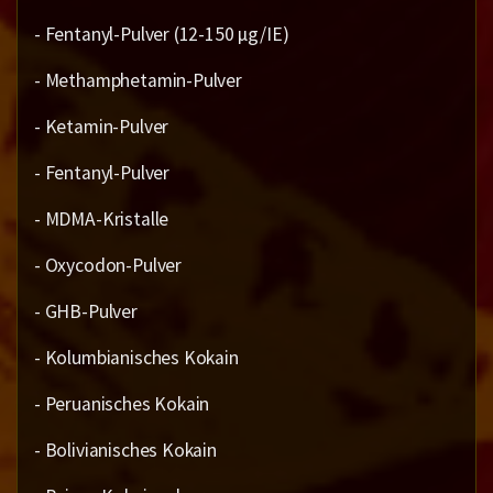
- Fentanyl-Pulver (12-150 µg/IE)
- Methamphetamin-Pulver
- Ketamin-Pulver
- Fentanyl-Pulver
- MDMA-Kristalle
- Oxycodon-Pulver
- GHB-Pulver
- Kolumbianisches Kokain
- Peruanisches Kokain
- Bolivianisches Kokain