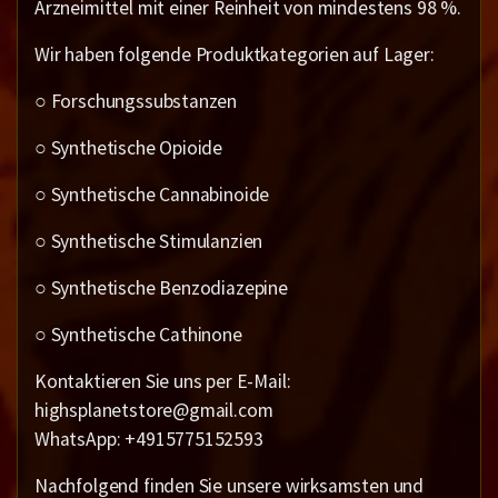
Arzneimittel mit einer Reinheit von mindestens 98 %.
Wir haben folgende Produktkategorien auf Lager:
○ Forschungssubstanzen
○ Synthetische Opioide
○ Synthetische Cannabinoide
○ Synthetische Stimulanzien
○ Synthetische Benzodiazepine
○ Synthetische Cathinone
Kontaktieren Sie uns per E-Mail:
highsplanetstore@gmail.com
WhatsApp: +4915775152593
Nachfolgend finden Sie unsere wirksamsten und