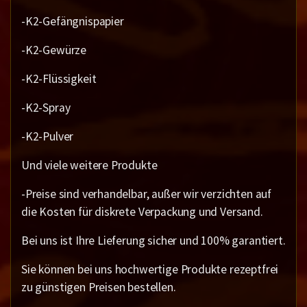
-K2-Gefängnispapier
-K2-Gewürze
-K2-Flüssigkeit
-K2-Spray
-K2-Pulver
Und viele weitere Produkte
-Preise sind verhandelbar, außer wir verzichten auf
die Kosten für diskrete Verpackung und Versand.
Bei uns ist Ihre Lieferung sicher und 100% garantiert.
Sie können bei uns hochwertige Produkte rezeptfrei
zu günstigen Preisen bestellen.