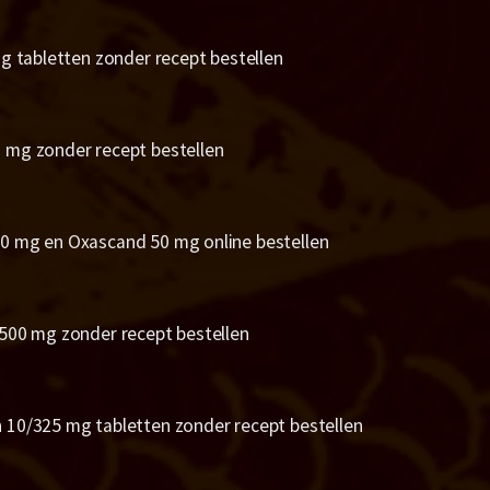
g tabletten zonder recept bestellen
mg zonder recept bestellen
 mg en Oxascand 50 mg online bestellen
500 mg zonder recept bestellen
10/325 mg tabletten zonder recept bestellen