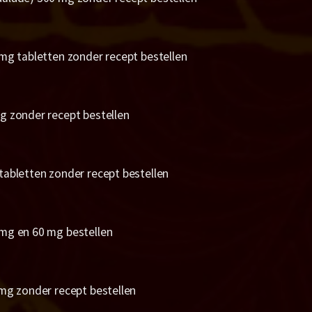
 mg tabletten zonder recept bestellen
g zonder recept bestellen
tabletten zonder recept bestellen
mg en 60 mg bestellen
 mg zonder recept bestellen