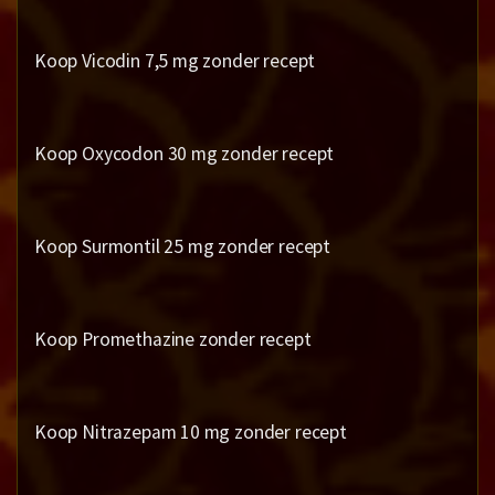
Koop Vicodin 7,5 mg zonder recept
Koop Oxycodon 30 mg zonder recept
Koop Surmontil 25 mg zonder recept
Koop Promethazine zonder recept
Koop Nitrazepam 10 mg zonder recept