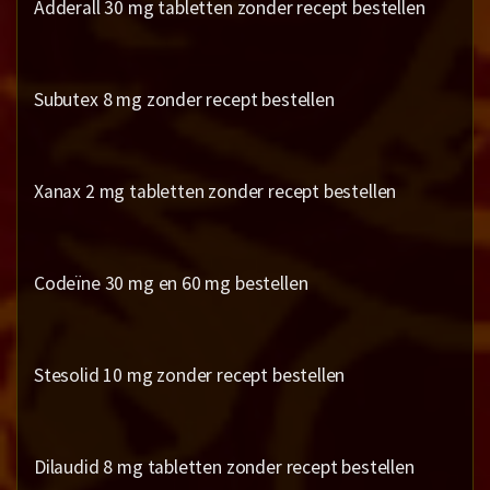
Adderall 30 mg tabletten zonder recept bestellen
Subutex 8 mg zonder recept bestellen
Xanax 2 mg tabletten zonder recept bestellen
Codeïne 30 mg en 60 mg bestellen
Stesolid 10 mg zonder recept bestellen
Dilaudid 8 mg tabletten zonder recept bestellen