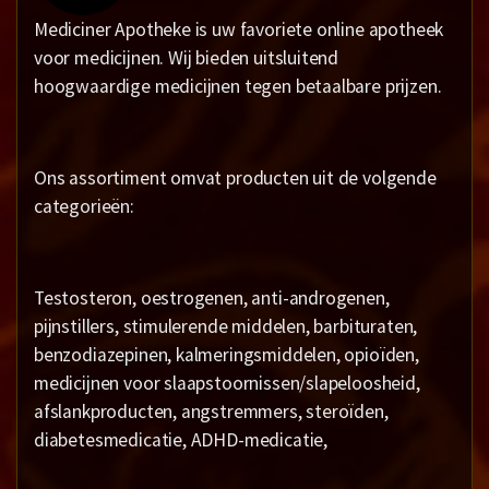
Mediciner Apotheke is uw favoriete online apotheek
voor medicijnen. Wij bieden uitsluitend
hoogwaardige medicijnen tegen betaalbare prijzen.
Ons assortiment omvat producten uit de volgende
categorieën:
Testosteron, oestrogenen, anti-androgenen,
pijnstillers, stimulerende middelen, barbituraten,
benzodiazepinen, kalmeringsmiddelen, opioïden,
medicijnen voor slaapstoornissen/slapeloosheid,
afslankproducten, angstremmers, steroïden,
diabetesmedicatie, ADHD-medicatie,