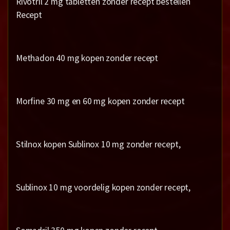
Rivotril 2 mg tabletten zonder recept bestellen
Recept
Methadon 40 mg kopen zonder recept
Morfine 30 mg en 60 mg kopen zonder recept
Stilnox kopen Sublinox 10 mg zonder recept,
Sublinox 10 mg voordelig kopen zonder recept,