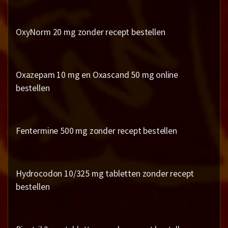
OxyNorm 20 mg zonder recept bestellen
Oxazepam 10 mg en Oxascand 50 mg online
bestellen
Fentermine 500 mg zonder recept bestellen
Hydrocodon 10/325 mg tabletten zonder recept
bestellen