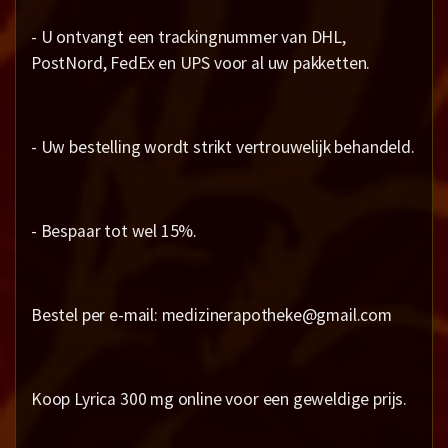
- U ontvangt een trackingnummer van DHL,
PostNord, FedEx en UPS voor al uw pakketten.
- Uw bestelling wordt strikt vertrouwelijk behandeld.
- Bespaar tot wel 15%.
Bestel per e-mail: medizinerapotheke@gmail.com
Koop Lyrica 300 mg online voor een geweldige prijs.