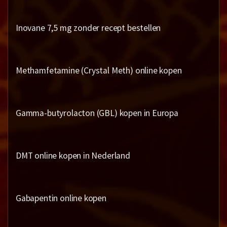
Inovane 7,5 mg zonder recept bestellen
Methamfetamine (Crystal Meth) online kopen
Gamma-butyrolacton (GBL) kopen in Europa
DMT online kopen in Nederland
Gabapentin online kopen