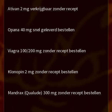
Ativan 2 mg verkrijgbaar zonder recept
Opana 40 mg snel geleverd bestellen
Viagra 100/200 mg zonder recept bestellen
Klonopin 2 mg zonder recept bestellen
Mandrax (Qualude) 300 mg zonder recept bestellen