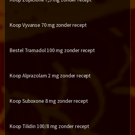
Koop Vyvanse 70 mg zonder recept
Bestel Tramadol 100 mg zonder recept
Koop Alprazolam 2 mg zonder recept
Koop Suboxone 8 mg zonder recept
Koop Tilidin 100/8 mg zonder recept