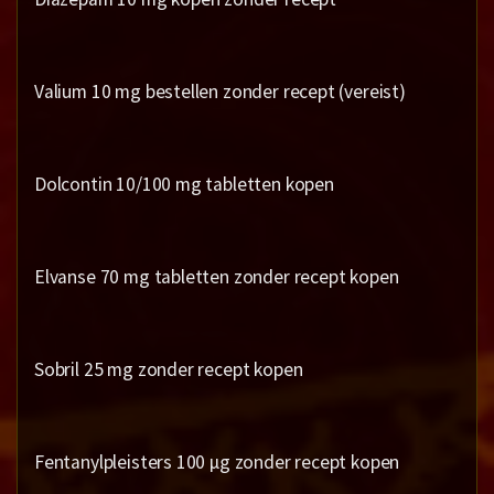
Valium 10 mg bestellen zonder recept (vereist)
Dolcontin 10/100 mg tabletten kopen
Elvanse 70 mg tabletten zonder recept kopen
Sobril 25 mg zonder recept kopen
Fentanylpleisters 100 µg zonder recept kopen