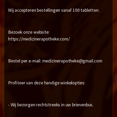
Wij accepteren bestellingen vanaf 100 tabletten.
Bezoek onze website:
https://medizinerapotheke.com/
Bestel per e-mail: medizinerapotheke@gmail.com
Profiteer van deze handige winkelopties:
- Wij bezorgen rechtstreeks in uw brievenbus.