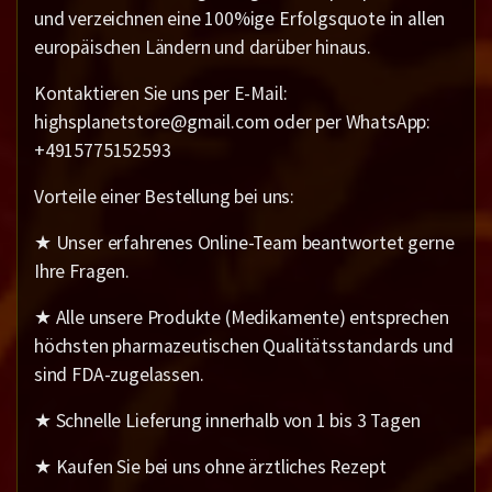
und verzeichnen eine 100%ige Erfolgsquote in allen
europäischen Ländern und darüber hinaus.
Kontaktieren Sie uns per E-Mail:
highsplanetstore@gmail.com oder per WhatsApp:
+4915775152593
Vorteile einer Bestellung bei uns:
★ Unser erfahrenes Online-Team beantwortet gerne
Ihre Fragen.
★ Alle unsere Produkte (Medikamente) entsprechen
höchsten pharmazeutischen Qualitätsstandards und
sind FDA-zugelassen.
★ Schnelle Lieferung innerhalb von 1 bis 3 Tagen
★ Kaufen Sie bei uns ohne ärztliches Rezept