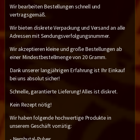
Wir bearbeiten Bestellungen schnell und
vertragsgemäß.
Wir bieten diskrete Verpackung und Versand an alle
Adressen mit Sendungsverfolgungsnummer.
Wir akzeptieren kleine und große Bestellungen ab
einer Mindestbestellmenge von 20 Gramm.
Dank unserer langjährigen Erfahrung ist Ihr Einkauf
bei uns absolut sicher!
Schnelle, garantierte Lieferung! Alles ist diskret.
Kein Rezept nötig!
Wir haben folgende hochwertige Produkte in
unserem Geschäft vorrätig:
- Nembutal-Pulver