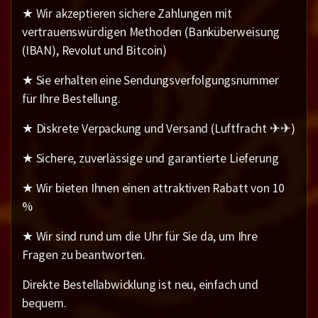
★ Wir akzeptieren sichere Zahlungen mit
vertrauenswürdigen Methoden (Banküberweisung
(IBAN), Revolut und Bitcoin)
★ Sie erhalten eine Sendungsverfolgungsnummer
für Ihre Bestellung.
★ Diskrete Verpackung und Versand (Luftfracht ✈✈)
★ Sichere, zuverlässige und garantierte Lieferung
★ Wir bieten Ihnen einen attraktiven Rabatt von 10
%
★ Wir sind rund um die Uhr für Sie da, um Ihre
Fragen zu beantworten.
Direkte Bestellabwicklung ist neu, einfach und
bequem.