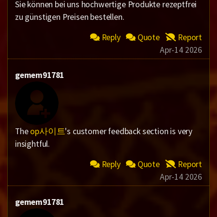
Sie können bei uns hochwertige Produkte rezeptfrei
zu günstigen Preisen bestellen.
Reply
Quote
Report
Apr-14 2026
gemem91781
The
op사이트
's customer feedback section is very
insightful.
Reply
Quote
Report
Apr-14 2026
gemem91781