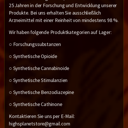
25 Jahren in der Forschung und Entwicklung unserer
Produkte. Bei uns erhalten Sie ausschließlich
Arzneimittel mit einer Reinheit von mindestens 98 %.
Wir haben folgende Produktkategorien auf Lager:
○ Forschungssubstanzen
○ Synthetische Opioide
○ Synthetische Cannabinoide
○ Synthetische Stimulanzien
○ Synthetische Benzodiazepine
○ Synthetische Cathinone
Kontaktieren Sie uns per E-Mail:
highsplanetstore@gmail.com