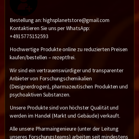
Bestellung an: highsplanetstore@gmail.com
Kontaktieren Sie uns per WhatsApp:
+4915775152593
Hochwertige Produkte online zu reduzierten Preisen
kaufen/bestellen – rezeptfrei.
Wir sind ein vertrauenswürdiger und transparenter
Anbieter von Forschungschemikalien
(Designerdrogen), pharmazeutischen Produkten und
psychoaktiven Substanzen.
Unsere Produkte sind von höchster Qualität und
werden im Handel (Markt und Gebäude) verkauft.
Alle unsere Pharmaingenieure (unter der Leitung
unseres Forschungsteams) arbeiten seit mindestens