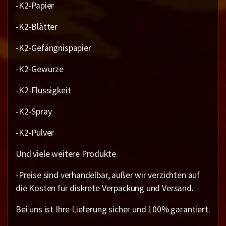
-K2-Papier
-K2-Blätter
-K2-Gefängnispapier
-K2-Gewürze
-K2-Flüssigkeit
-K2-Spray
-K2-Pulver
Und viele weitere Produkte
-Preise sind verhandelbar, außer wir verzichten auf
die Kosten für diskrete Verpackung und Versand.
Bei uns ist Ihre Lieferung sicher und 100% garantiert.