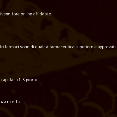
ivenditore online affidabile.
stri farmaci sono di qualità farmaceutica superiore e approvati
rapida in 1-3 giorni
nza ricetta