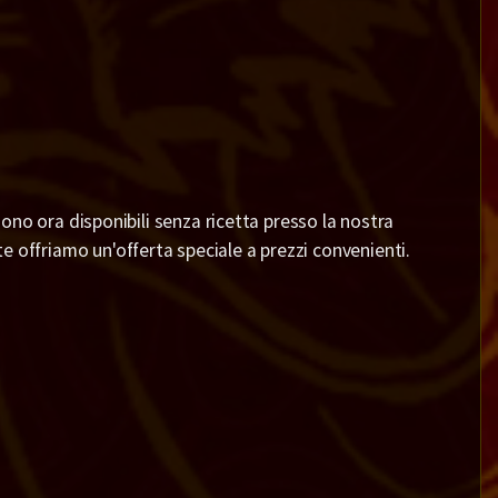
 sono ora disponibili senza ricetta presso la nostra
 offriamo un'offerta speciale a prezzi convenienti.