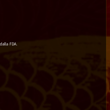
 dalla FDA.