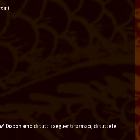
coin)
️ Disponiamo di tutti i seguenti farmaci, di tutte le