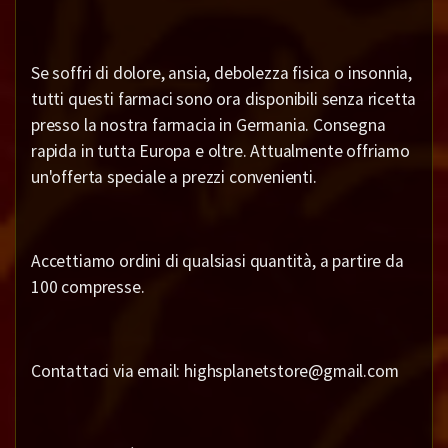
Se soffri di dolore, ansia, debolezza fisica o insonnia,
tutti questi farmaci sono ora disponibili senza ricetta
presso la nostra farmacia in Germania. Consegna
rapida in tutta Europa e oltre. Attualmente offriamo
un'offerta speciale a prezzi convenienti.
Accettiamo ordini di qualsiasi quantità, a partire da
100 compresse.
Contattaci via email: highsplanetstore@gmail.com