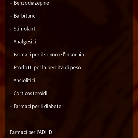
– Benzodiazepine
– Barbiturici
– Stimolanti
– Analgesici
– Farmaci per il sonno e l'insonnia
– Prodotti per la perdita di peso
– Ansiolitici
– Corticosteroidi
– Farmaci per il diabete
Farmaci per l'ADHD