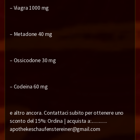
– Viagra 1000 mg
– Metadone 40 mg
– Ossicodone 30 mg
– Codeina 60 mg
e altro ancora. Contattaci subito per ottenere uno
sconto del 15%: Ordina | acquista a:.............
apothekeschaufenstereiner@gmail.com