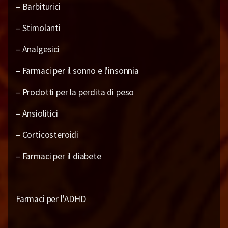
– Barbiturici
– Stimolanti
– Analgesici
– Farmaci per il sonno e l'insonnia
– Prodotti per la perdita di peso
– Ansiolitici
– Corticosteroidi
– Farmaci per il diabete
Farmaci per l'ADHD