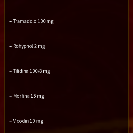
– Tramadolo 100 mg
– Rohypnol 2 mg
– Tilidina 100/8 mg
– Morfina 15 mg
– Vicodin 10 mg