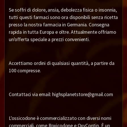
Se soffri di dolore, ansia, debolezza fisica o insonnia,
tutti questi farmaci sono ora disponibili senza ricetta
presso la nostra farmacia in Germania. Consegna
rapida in tutta Europa e oltre. Attualmente offriamo
un'offerta speciale a prezzi convenienti.
Accettiamo ordini di qualsiasi quantità, a partire da
100 compresse.
Contattaci via email: highsplanetstore@gmail.com
L'ossicodone è commercializzato con diversi nomi
commerciali, come Roxicodone e OxyContin. È un