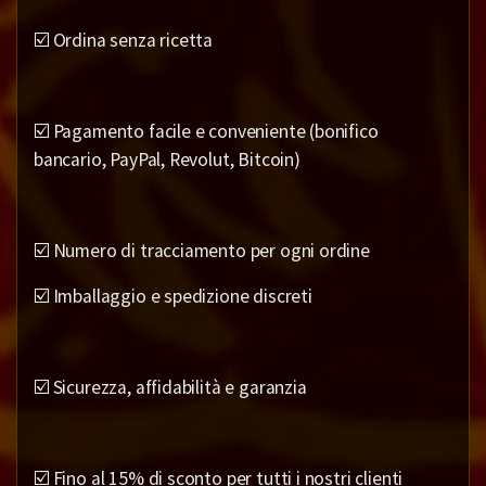
☑️ Ordina senza ricetta
☑️ Pagamento facile e conveniente (bonifico
bancario, PayPal, Revolut, Bitcoin)
☑️ Numero di tracciamento per ogni ordine
☑️ Imballaggio e spedizione discreti
☑️ Sicurezza, affidabilità e garanzia
☑️ Fino al 15% di sconto per tutti i nostri clienti