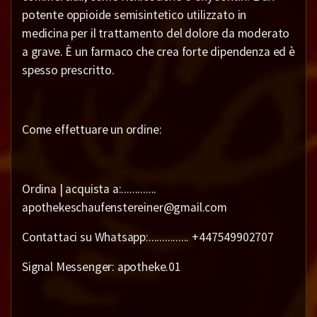
potente oppioide semisintetico utilizzato in
medicina per il trattamento del dolore da moderato
a grave. È un farmaco che crea forte dipendenza ed è
spesso prescritto.
Come effettuare un ordine:
Ordina | acquista a:.............
apothekeschaufenstereiner@gmail.com
Contattaci su Whatsapp:............... +447549902707
Signal Messenger: apotheke.01